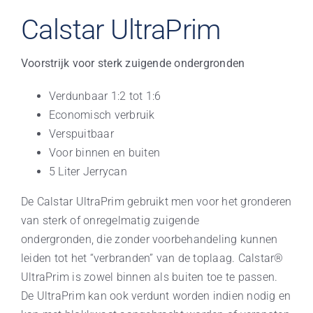
Calstar UltraPrim
Voorstrijk voor sterk zuigende ondergronden
Verdunbaar 1:2 tot 1:6
Economisch verbruik
Verspuitbaar
Voor binnen en buiten
5 Liter Jerrycan
De Calstar UltraPrim gebruikt men voor het gronderen
van sterk of onregelmatig zuigende
ondergronden, die zonder voorbehandeling kunnen
leiden tot het “verbranden” van de toplaag. Calstar®
UltraPrim is zowel binnen als buiten toe te passen.
De UltraPrim kan ook verdunt worden indien nodig en