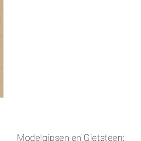
Modelgipsen en Gietsteen: