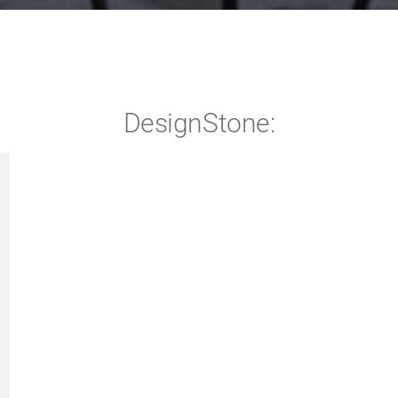
DesignStone: