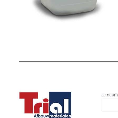
Je naam