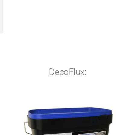
DecoFlux: