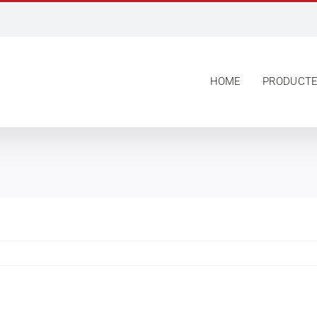
HOME
PRODUCT