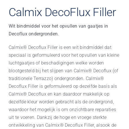
Calmix DecoFlux Filler
Wit bindmiddel voor het opvullen van gaatjes in
Decoflux ondergronden.
Calmix® Decoflux Filler is een wit bindmiddel dat
speciaal is geformuleerd voor het opvullen van kleine
luchtgaatjes of beschadigingen welke worden
blootgesteld bij het slijpen van Calmix® Decoflux (of
traditionele Terrazzo) ondergronden. Calmix®
Decoflux Filler is geformuleerd op dezelfde basis als
Calmix® Decoflux en kan daardoor makkelijk op
dezelfde kleur worden gebracht als de ondergrond,
waardoor het mogelijk is om onzichtbare reparaties
uit te voeren. Dankzij de hoge en vroege sterkte
ontwikkeling van Calmix® Decoflux Filler, alsook de