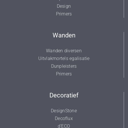
Design
Primers
Wanden
Wanden diversen
Uitvlakmortels egalisatie
Dunpleisters
Primers
Decoratief
DesignStone
Decoflux
d’ECO