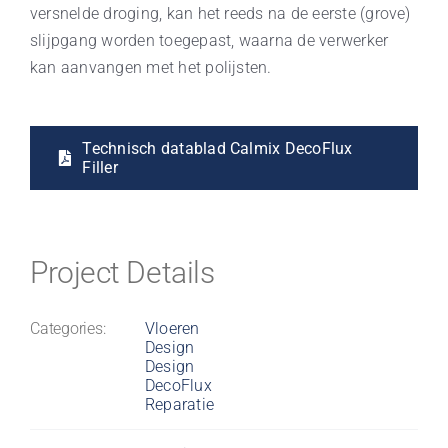
versnelde droging, kan het reeds na de eerste (grove)
slijpgang worden toegepast, waarna de verwerker
kan aanvangen met het polijsten.
Technisch datablad Calmix DecoFlux
Filler
Project Details
Categories:
Vloeren
Design
Design
DecoFlux
Reparatie