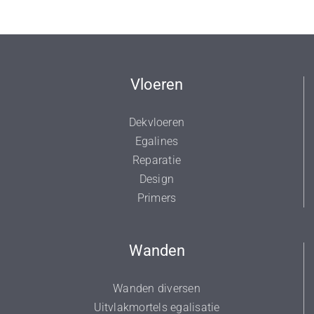
Vloeren
Dekvloeren
Egalines
Reparatie
Design
Primers
Wanden
Wanden diversen
Uitvlakmortels egalisatie