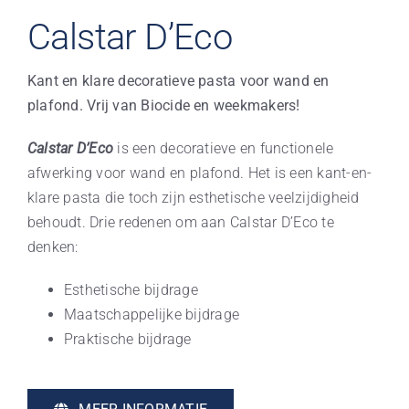
Calstar D’Eco
Kant en klare decoratieve pasta voor wand en
plafond. Vrij van Biocide en weekmakers!
Calstar D’Eco
is een decoratieve en functionele
afwerking voor wand en plafond. Het is een kant-en-
klare pasta die toch zijn esthetische veelzijdigheid
behoudt. Drie redenen om aan Calstar D’Eco te
denken:
Esthetische bijdrage
Maatschappelijke bijdrage
Praktische bijdrage