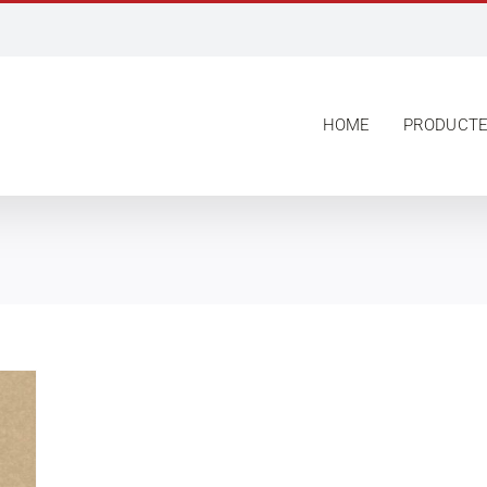
HOME
PRODUCT