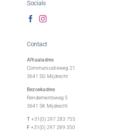
Socials
Contact
Afhaaladres
Communicatieweg 21
3641 SG Mijdrecht
Bezoekadres
Rendementsweg 5
3641 SK Mijdrecht
T
+31(0) 297 283 755
F
+31(0) 297 289 350