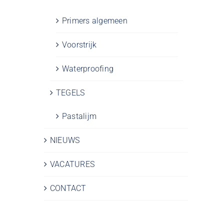
Primers algemeen
Voorstrijk
Waterproofing
TEGELS
Pastalijm
NIEUWS
VACATURES
CONTACT