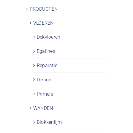
PRODUCTEN
VLOEREN
Dekvloeren
Egalines
Reparatie
Design
Primers
WANDEN
Blokkenlijm