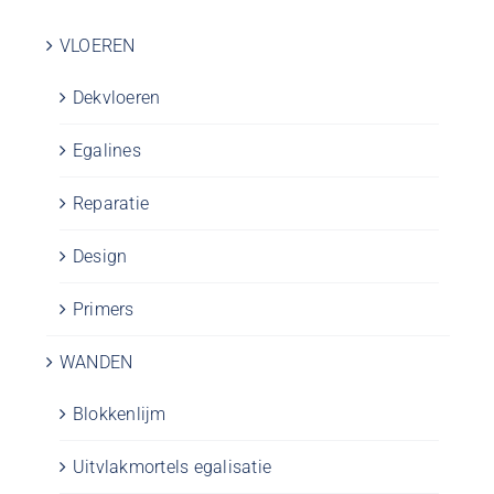
VLOEREN
Dekvloeren
Egalines
Reparatie
Design
Primers
WANDEN
Blokkenlijm
Uitvlakmortels egalisatie