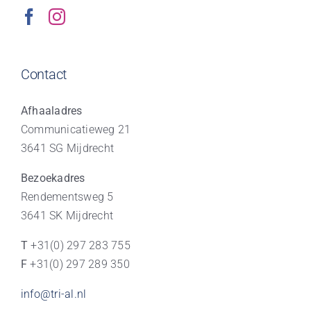
Contact
Afhaaladres
Communicatieweg 21
3641 SG Mijdrecht
Bezoekadres
Rendementsweg 5
3641 SK Mijdrecht
T
+31(0) 297 283 755
F
+31(0) 297 289 350
info@tri-al.nl