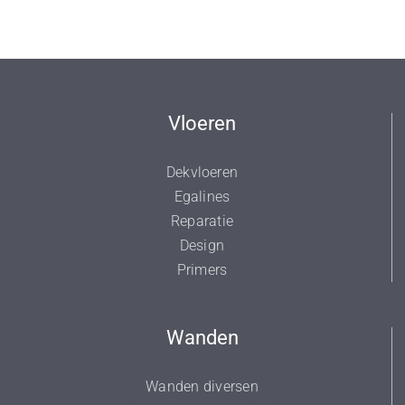
Vloeren
Dekvloeren
Egalines
Reparatie
Design
Primers
Wanden
Wanden diversen