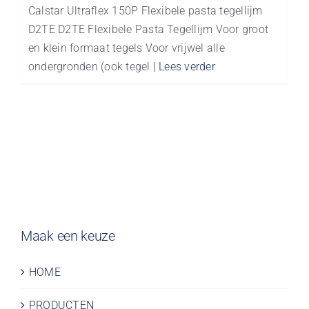
Calstar Ultraflex 150P Flexibele pasta tegellijm
D2TE D2TE Flexibele Pasta Tegellijm Voor groot
en klein formaat tegels Voor vrijwel alle
ondergronden (ook tegel
| Lees verder
Maak een keuze
HOME
PRODUCTEN