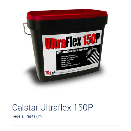
Calstar Ultraflex 150P
Tegels
,
Pastalijm