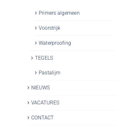
Primers algemeen
Voorstrijk
Waterproofing
TEGELS
Pastalijm
NIEUWS
VACATURES
CONTACT