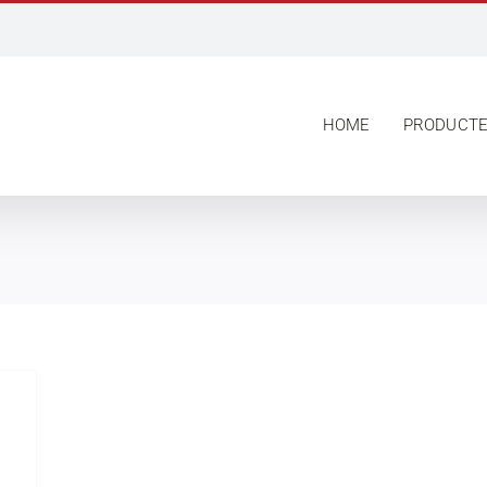
HOME
PRODUCT