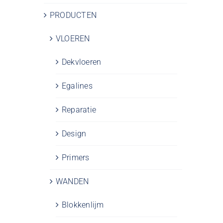
PRODUCTEN
VLOEREN
Dekvloeren
Egalines
Reparatie
Design
Primers
WANDEN
Blokkenlijm