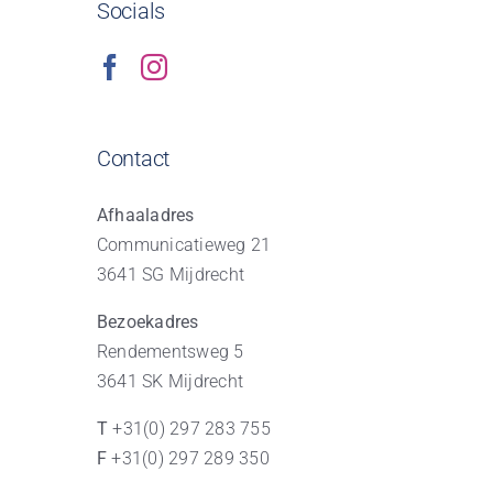
Socials
Contact
Afhaaladres
Communicatieweg 21
3641 SG Mijdrecht
Bezoekadres
Rendementsweg 5
3641 SK Mijdrecht
T
+31(0) 297 283 755
F
+31(0) 297 289 350