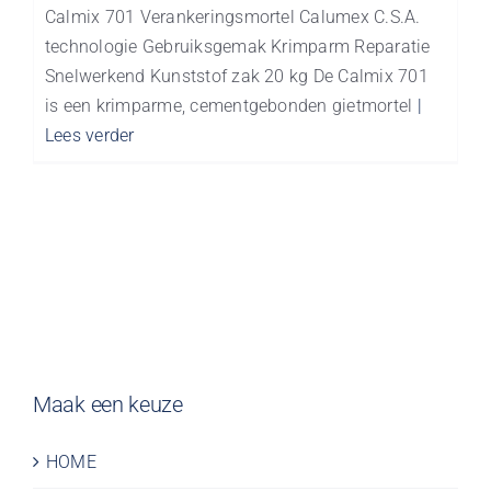
Calmix 701 Verankeringsmortel Calumex C.S.A.
technologie Gebruiksgemak Krimparm Reparatie
Snelwerkend Kunststof zak 20 kg De Calmix 701
is een krimparme, cementgebonden gietmortel
|
Lees verder
Maak een keuze
HOME