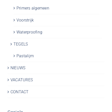
Primers algemeen
Voorstrijk
Waterproofing
TEGELS
Pastalijm
NIEUWS
VACATURES
CONTACT