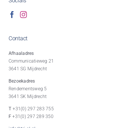
Socials
Contact
Afhaaladres
Communicatieweg 21
3641 SG Mijdrecht
Bezoekadres
Rendementsweg 5
3641 SK Mijdrecht
T
+31(0) 297 283 755
F
+31(0) 297 289 350