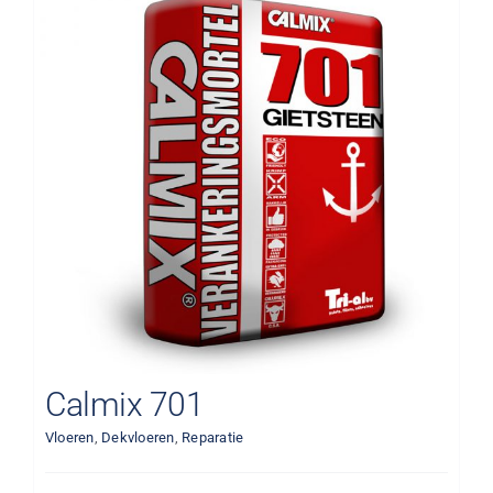
Calmix 701
Vloeren
,
Dekvloeren
,
Reparatie