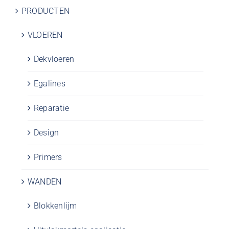
PRODUCTEN
VLOEREN
Dekvloeren
Egalines
Reparatie
Design
Primers
WANDEN
Blokkenlijm